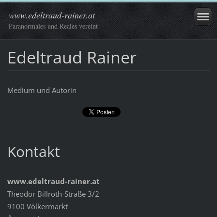
www.edeltraud-rainer.at
Paranormales und Reales vereint
Edeltraud Rainer
Medium und Autorin
Kontakt
www.edeltraud-rainer.at
Theodor Billroth-Straße 3/2
9100 Völkermarkt